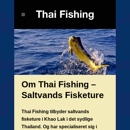
Om Thai Fishing –
Saltvands Fisketure
Thai Fishing tilbyder saltvands
fisketure i Khao Lak i det sydlige
Thailand. Og har specialiseret sig i