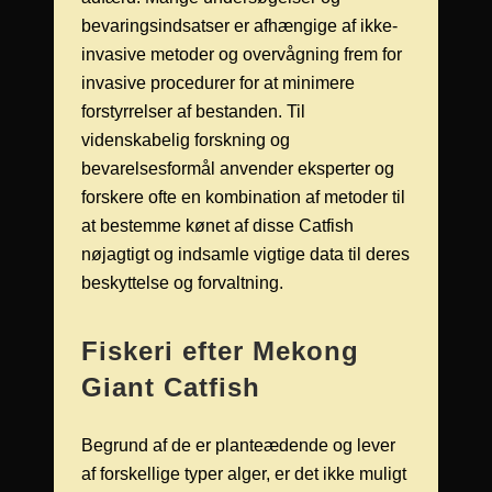
bevaringsindsatser er afhængige af ikke-
invasive metoder og overvågning frem for
invasive procedurer for at minimere
forstyrrelser af bestanden. Til
videnskabelig forskning og
bevarelsesformål anvender eksperter og
forskere ofte en kombination af metoder til
at bestemme kønet af disse Catfish
nøjagtigt og indsamle vigtige data til deres
beskyttelse og forvaltning.
Fiskeri efter Mekong
Giant Catfish
Begrund af de er planteædende og lever
af forskellige typer alger, er det ikke muligt