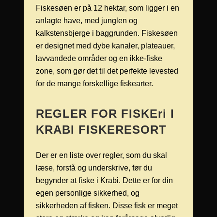
Fiskesøen er på 12 hektar, som ligger i en
anlagte have, med junglen og
kalkstensbjerge i baggrunden. Fiskesøen
er designet med dybe kanaler, plateauer,
lavvandede områder og en ikke-fiske
zone, som gør det til det perfekte levested
for de mange forskellige fiskearter.
REGLER FOR FISKEri I
KRABI FISKERESORT
Der er en liste over regler, som du skal
læse, forstå og underskrive, før du
begynder at fiske i Krabi. Dette er for din
egen personlige sikkerhed, og
sikkerheden af fisken. Disse fisk er meget