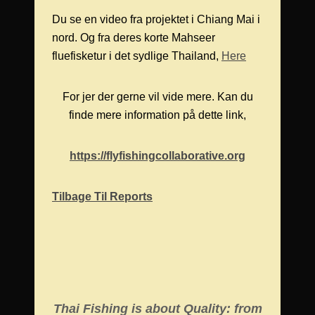
Du se en video fra projektet i Chiang Mai i
nord. Og fra deres korte Mahseer
fluefisketur i det sydlige Thailand,
Here
For jer der gerne vil vide mere. Kan du
finde mere information på dette link,
https://flyfishingcollaborative.org
Tilbage Til Reports
Thai Fishing is about Quality: from