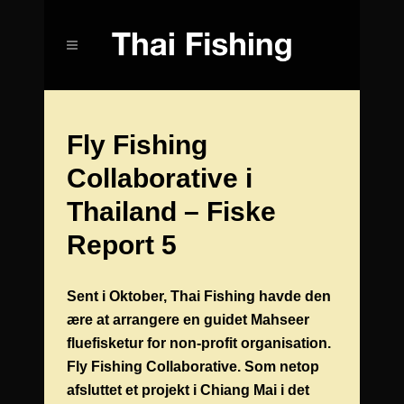
Fly Fishing
Collaborative i
Thailand – Fiske
Report 5
Sent i Oktober, Thai Fishing havde den
ære at arrangere en guidet Mahseer
fluefisketur for non-profit organisation.
Fly Fishing Collaborative. Som netop
afsluttet et projekt i Chiang Mai i det