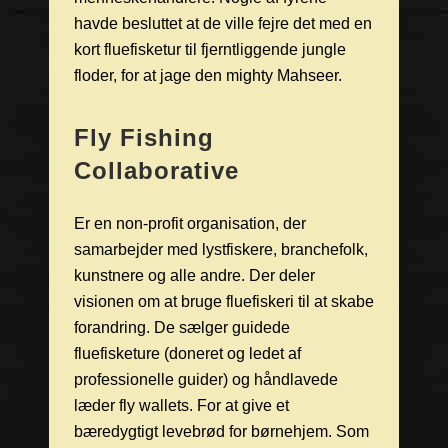
havde besluttet at de ville fejre det med en
kort fluefisketur til fjerntliggende jungle
floder, for at jage den mighty Mahseer.
Fly Fishing
Collaborative
Er en non-profit organisation, der
samarbejder med lystfiskere, branchefolk,
kunstnere og alle andre. Der deler
visionen om at bruge fluefiskeri til at skabe
forandring. De sælger guidede
fluefisketure (doneret og ledet af
professionelle guider) og håndlavede
læder fly wallets. For at give et
bæredygtigt levebrød for børnehjem. Som