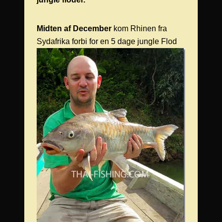
Midten af December
kom Rhinen fra
Sydafrika forbi for en 5 dage
jungle Flod