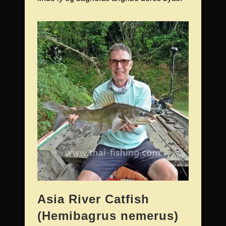
Asia River Catfish
(Hemibagrus nemerus)