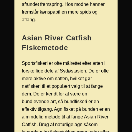
afrundet fremspring. Hos modne hanner
fremstår kønspapillen mere spids og
aflang.
Asian River Catfish
Fiskemetode
Sportsfiskeri er ofte målrettet efter arten i
forskellige dele af Sydøstasien. De er ofte
mere aktive om natten, hvilket gør
natfiskeri til et populært valg til at fange
dem. De er kendt for at være en
bundlevende art, så bundfiskeri er en
effektiv tilgang. Agn fisket på bunden er en
almindelig metode til at fange Asian River
Catfish. Brug af naturlige agn såsom